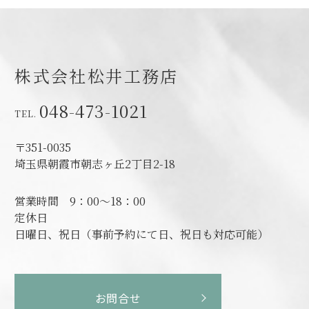
株式会社松井工務店
048-473-1021
〒351-0035
埼玉県朝霞市朝志ヶ丘2丁目2-18
営業時間
9：00～18：00
定休日
日曜日、祝日（事前予約にて日、祝日も対応可能）
お問合せ