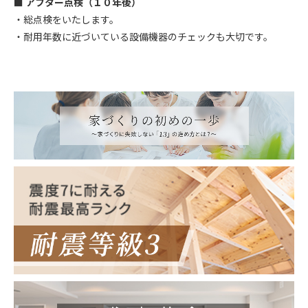
■ アフター点検（１０年後）
・総点検をいたします。
・耐用年数に近づいている設備機器のチェックも大切です。