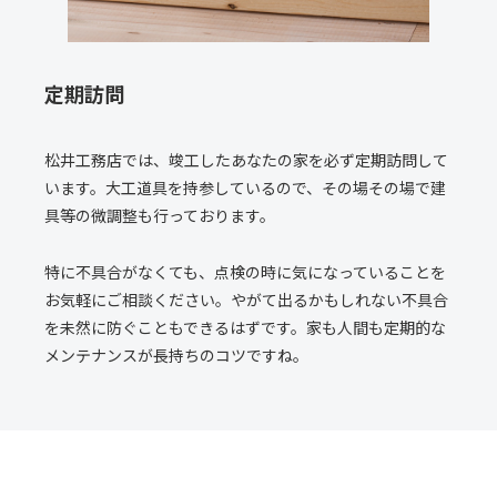
定期訪問
松井工務店では、竣工したあなたの家を必ず定期訪問して
います。大工道具を持参しているので、その場その場で建
具等の微調整も行っております。
特に不具合がなくても、点検の時に気になっていることを
お気軽にご相談ください。やがて出るかもしれない不具合
を未然に防ぐこともできるはずです。家も人間も定期的な
メンテナンスが長持ちのコツですね。