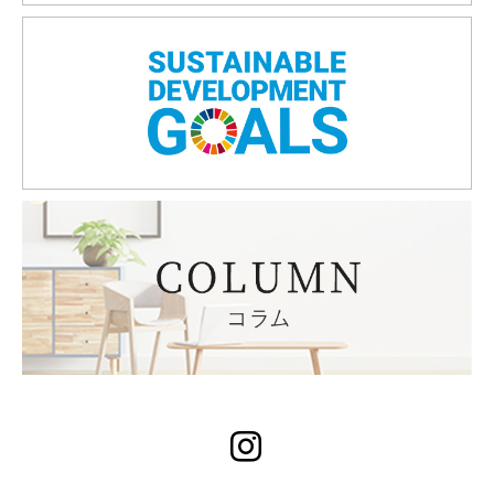
Instagram