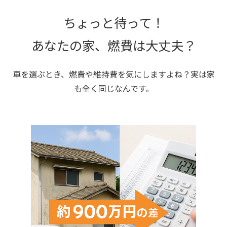
ちょっと待って！
あなたの家、燃費は大丈夫？
車を選ぶとき、燃費や維持費を気にしますよね？実は家
も全く同じなんです。