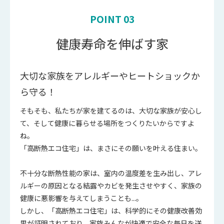
POINT 03
健康寿命を伸ばす家
大切な家族をアレルギーやヒートショックか
ら守る！
そもそも、私たちが家を建てるのは、大切な家族が安心し
て、そして健康に暮らせる場所をつくりたいからですよ
ね。
「高断熱エコ住宅」は、まさにその願いを叶える住まい。
不十分な断熱性能の家は、室内の温度差を生み出し、アレ
ルギーの原因となる結露やカビを発生させやすく、家族の
健康に悪影響を与えてしまうことも...。
しかし、「高断熱エコ住宅」は、科学的にその健康改善効
果が証明されており、家族みんなが快適で安全な毎日を送