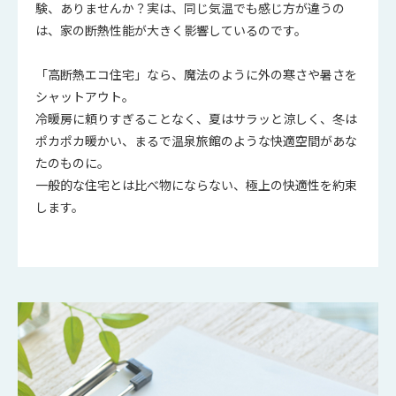
験、ありませんか？実は、同じ気温でも感じ方が違うの
は、家の断熱性能が大きく影響しているのです。
「高断熱エコ住宅」なら、魔法のように外の寒さや暑さを
シャットアウト。
冷暖房に頼りすぎることなく、夏はサラッと涼しく、冬は
ポカポカ暖かい、まるで温泉旅館のような快適空間があな
たのものに。
一般的な住宅とは比べ物にならない、極上の快適性を約束
します。