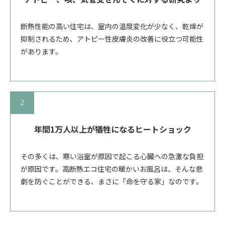
断熱性能の高い住宅は、室内の温度変化が少なく、乾燥が
抑制されるため、アトピー性皮膚炎の改善に役立つ可能性
があります。
年間1万人以上が犠牲になるヒートショック
その多くは、寒い浴室が原因で起こる心臓への急激な負担
が原因です。高断熱エコ住宅の暖かいお風呂は、そんな悲
劇を防ぐことができる、まさに「命を守る家」なのです。