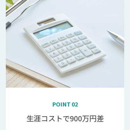
POINT 02
生涯コストで900万円差