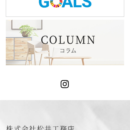
Instagram
株式会社松井工務店