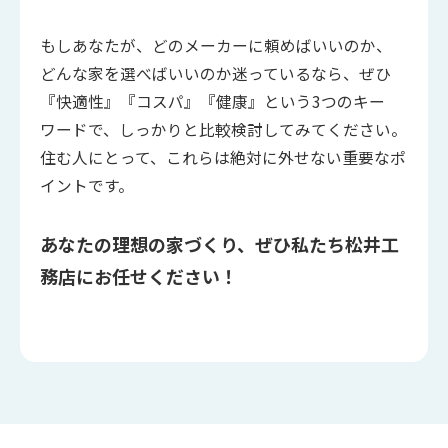
もしあなたが、どのメーカーに頼めばいいのか、
どんな家を選べばいいのか迷っているなら、ぜひ
『快適性』『コスパ』『健康』という3つのキー
ワードで、しっかりと比較検討してみてください。
住む人にとって、これらは絶対に外せない重要なポ
イントです。
あなたの理想の家づくり、ぜひ私たち松井工
務店にお任せください！