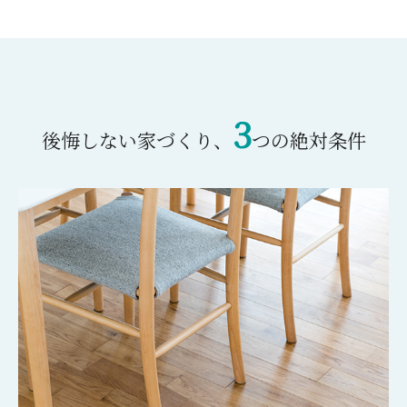
3
後悔しない家づくり、
つの絶対条件