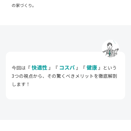
の家づくり。
快適性
コスパ
健康
今回は『
』『
』『
』という
3つの視点から、その驚くべきメリットを徹底解剖
します！