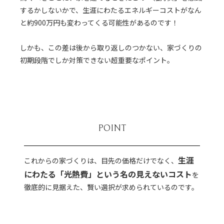
するかしないかで、生涯にわたるエネルギーコストがなん
と約900万円も変わってくる可能性があるのです！
しかも、この差は後から取り返しのつかない、家づくりの
初期段階でしか対策できない超重要なポイント。
POINT
生涯
これからの家づくりは、目先の価格だけでなく、
にわたる「光熱費」という名の見えないコスト
を
徹底的に見据えた、賢い選択が求められているのです。