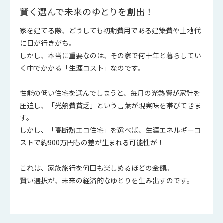
賢く選んで未来のゆとりを創出！
家を建てる際、どうしても初期費用である建築費や土地代
に目が行きがち。
しかし、本当に重要なのは、その家で何十年と暮らしてい
く中でかかる「生涯コスト」なのです。
性能の低い住宅を選んでしまうと、毎月の光熱費が家計を
圧迫し、「光熱費貧乏」という言葉が現実味を帯びてきま
す。
しかし、「高断熱エコ住宅」を選べば、生涯エネルギーコ
ストで約900万円もの差が生まれる可能性が！
これは、家族旅行を何回も楽しめるほどの金額。
賢い選択が、未来の経済的なゆとりを生み出すのです。