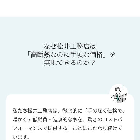
なぜ松井工務店は
「高断熱なのに手頃な価格」を
実現できるのか？
私たち松井工務店は、徹底的に「手の届く価格で、
暖かくて低燃費・健康的な家を、驚きのコストパ
フォーマンスで提供する」ことにこだわり続けて
います。