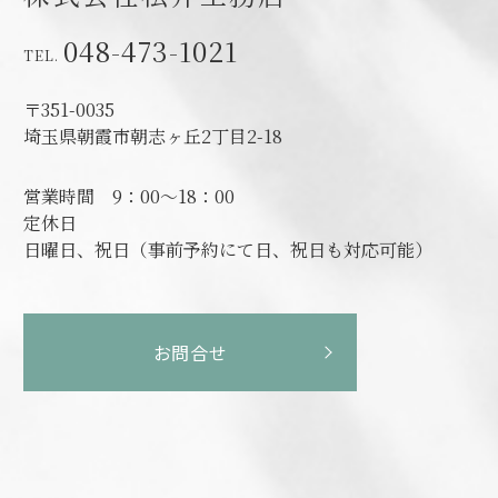
048-473-1021
〒351-0035
埼玉県朝霞市朝志ヶ丘2丁目2-18
営業時間
9：00～18：00
定休日
日曜日、祝日（事前予約にて日、祝日も対応可能）
お問合せ