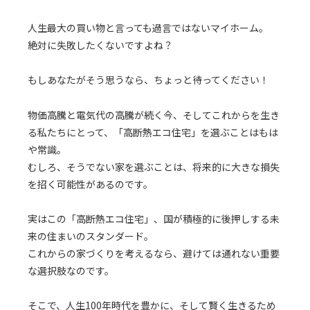
人生最大の買い物と言っても過言ではないマイホーム。
絶対に失敗したくないですよね？
もしあなたがそう思うなら、ちょっと待ってください！
物価高騰と電気代の高騰が続く今、そしてこれからを生き
る私たちにとって、「高断熱エコ住宅」を選ぶことはもは
や常識。
むしろ、そうでない家を選ぶことは、将来的に大きな損失
を招く可能性があるのです。
実はこの「高断熱エコ住宅」、国が積極的に後押しする未
来の住まいのスタンダード。
これからの家づくりを考えるなら、避けては通れない重要
な選択肢なのです。
そこで、人生100年時代を豊かに、そして賢く生きるため