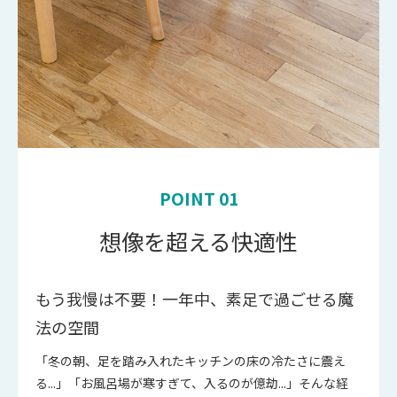
POINT 01
想像を超える快適性
もう我慢は不要！一年中、素足で過ごせる魔
法の空間
「冬の朝、足を踏み入れたキッチンの床の冷たさに震え
る...」「お風呂場が寒すぎて、入るのが億劫...」そんな経