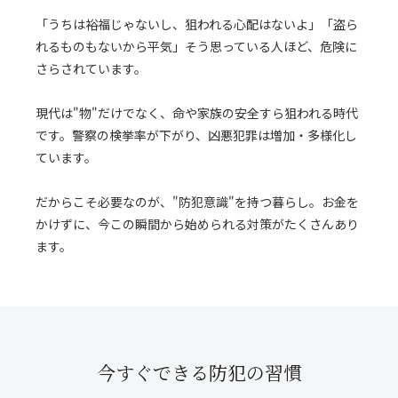
「うちは裕福じゃないし、狙われる心配はないよ」「盗ら
れるものもないから平気」そう思っている人ほど、危険に
さらされています。
現代は"物"だけでなく、命や家族の安全すら狙われる時代
です。警察の検挙率が下がり、凶悪犯罪は増加・多様化し
ています。
だからこそ必要なのが、"防犯意識"を持つ暮らし。お金を
かけずに、今この瞬間から始められる対策がたくさんあり
ます。
今すぐできる防犯の習慣