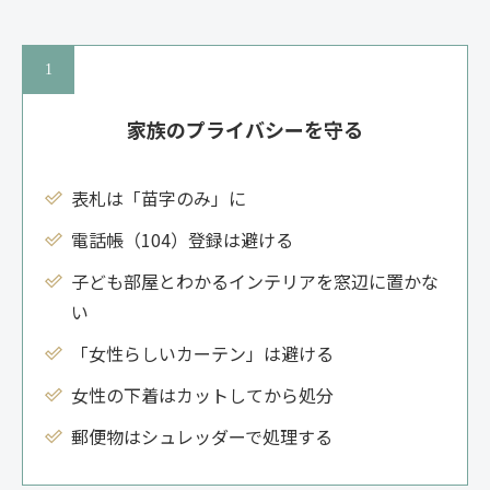
家族のプライバシーを守る
表札は「苗字のみ」に
電話帳（104）登録は避ける
子ども部屋とわかるインテリアを窓辺に置かな
い
「女性らしいカーテン」は避ける
女性の下着はカットしてから処分
郵便物はシュレッダーで処理する