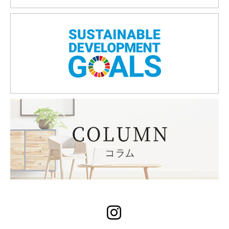
Instagram