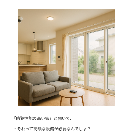
「防犯性能の高い家」と聞いて、
それって高額な設備が必要なんでしょ？