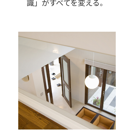
識」がすべてを変える。