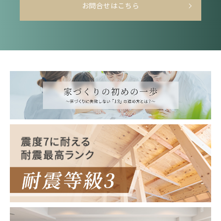
お問合せはこちら