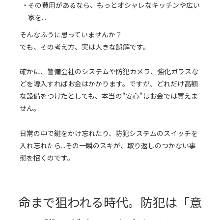
その費用があるなら、もっとオシャレなキッチンや広い
家を...
そんなふうに思っていませんか？
でも、その考え方、実は大きな誤解です。
確かに、警備会社のシステムや防犯カメラ、強化ガラスな
どを導入すればお金はかかります。ですが、どれだけ高額
な設備をつけたとしても、本当の"安心"はお金では買えま
せん。
日常の中で鍵をかけ忘れたり、防犯システムのスイッチを
入れ忘れたら...その一瞬のスキが、取り返しのつかない事
態を招くのです。
命まで狙われる時代。防犯は「意