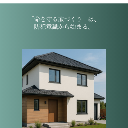
「命を守る家づくり」は、
防犯意識から始まる。