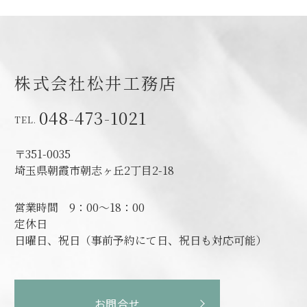
株式会社松井工務店
048-473-1021
〒351-0035
埼玉県朝霞市朝志ヶ丘2丁目2-18
営業時間
9：00～18：00
定休日
日曜日、祝日（事前予約にて日、祝日も対応可能）
お問合せ