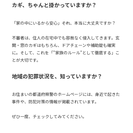
カギ、ちゃんと掛かっていますか？
「家の中にいるから安心」――それ、本当に大丈夫ですか？
不審者は、住人の在宅中でも容赦なく侵入してきます。玄
関・窓のカギはもちろん、ドアチェーンや補助錠も確実
に。そして、これを「"家族のルール"として徹底する」こ
とが大切です。
地域の犯罪状況を、知っていますか？
お住まいの都道府県警のホームページには、身近で起きた
事件や、防犯対策の情報が掲載されています。
ぜひ一度、チェックしてみてください。