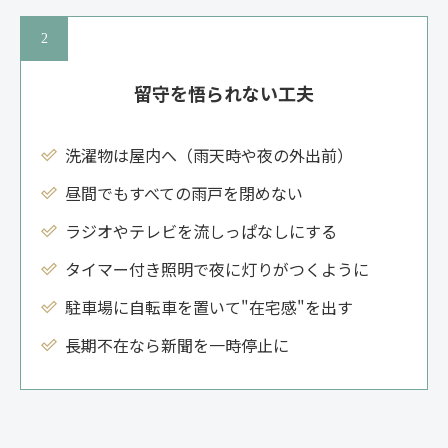
留守を悟られない工夫
洗濯物は屋内へ（雨天時や夜の外出前）
昼間でもすべての雨戸を閉めない
ラジオやテレビを流しっぱなしにする
タイマー付き照明で夜に灯りがつくように
駐車場に自転車を置いて"在宅感"を出す
長期不在なら新聞を一時停止に