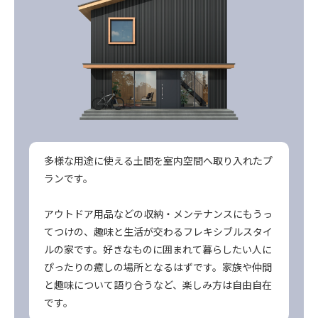
多様な用途に使える土間を室内空間へ取り入れたプ
ランです。
アウトドア用品などの収納・メンテナンスにもうっ
てつけの、趣味と生活が交わるフレキシブルスタイ
ルの家です。好きなものに囲まれて暮らしたい人に
ぴったりの癒しの場所となるはずです。家族や仲間
と趣味について語り合うなど、楽しみ方は自由自在
です。