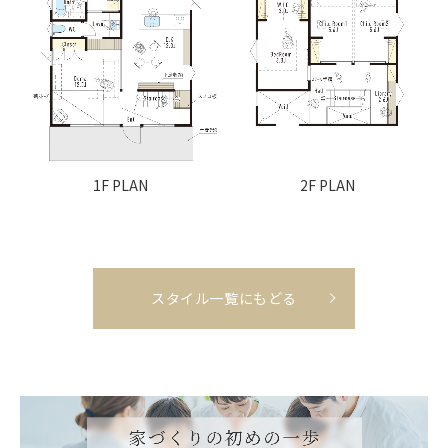
1F PLAN
2F PLAN
スタイル一覧にもどる