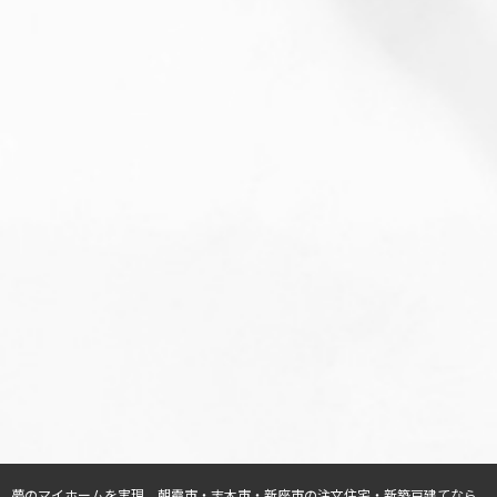
夢のマイホームを実現、
朝霞市・志木市・新座市の注文住宅・新築戸建てなら