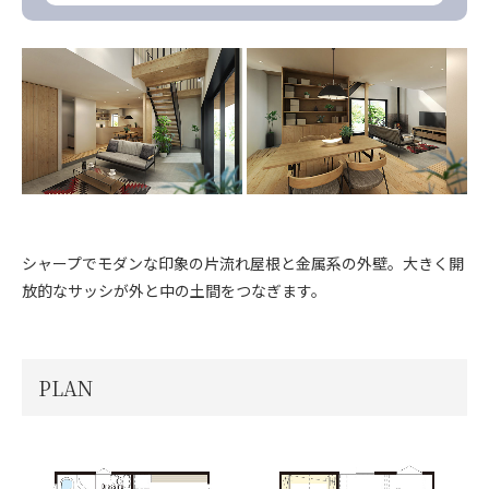
シャープでモダンな印象の片流れ屋根と金属系の外壁。大きく開
放的なサッシが外と中の土間をつなぎます。
PLAN