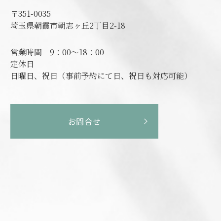
〒351-0035
埼玉県朝霞市朝志ヶ丘2丁目2-18
営業時間
9：00～18：00
定休日
日曜日、祝日（事前予約にて日、祝日も対応可能）
お問合せ