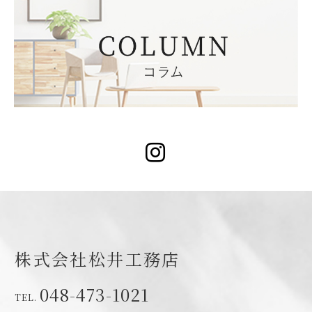
Instagram
株式会社松井工務店
048-473-1021