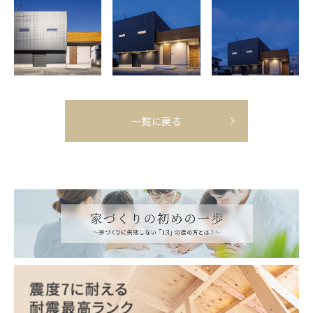
一覧に戻る