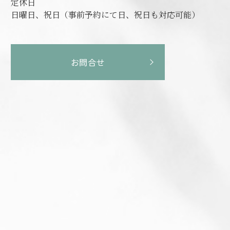
定休日
日曜日、祝日（事前予約にて日、祝日も対応可能）
お問合せ