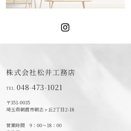
Instagram
株式会社松井工務店
048-473-1021
〒351-0035
埼玉県朝霞市朝志ヶ丘2丁目2-18
営業時間
9：00～18：00