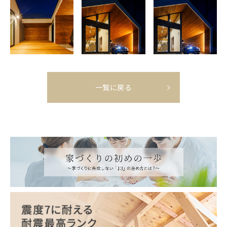
一覧に戻る