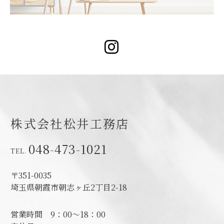
Instagram
株式会社松井工務店
048-473-1021
〒351-0035
埼玉県朝霞市朝志ヶ丘2丁目2-18
営業時間
9：00～18：00