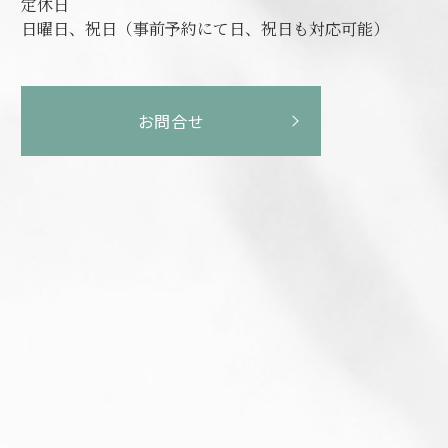
定休日
日曜日、祝日（事前予約にて日、祝日も対応可能）
お問合せ